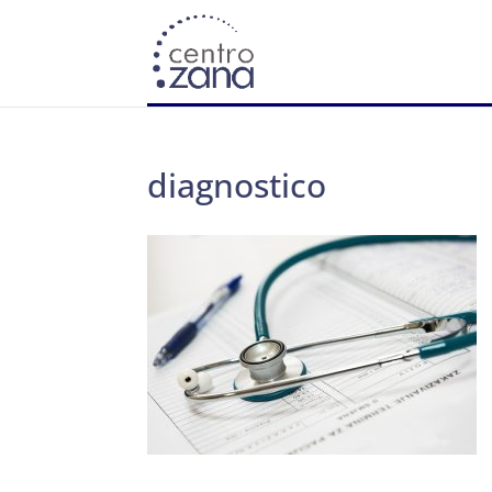
diagnostico