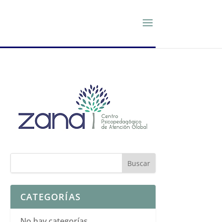
CATEGORÍAS
No hay categorías