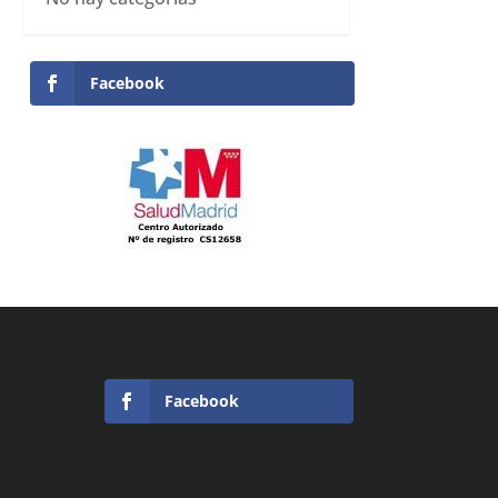
Facebook
Facebook