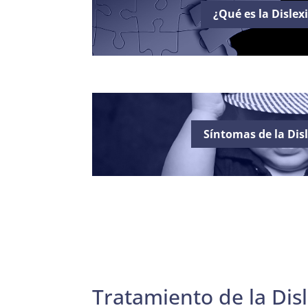
¿Qué es la Dislex
Síntomas de la Dis
Tratamiento de la Dis