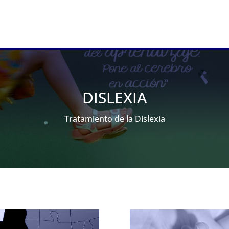
DISLEXIA
Tratamiento de la Dislexia