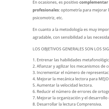
En ocasiones, es positivo
complementar e
profesionales
: optometría para mejorar 
psicomotriz, etc.
En cuanto a la metodología es muy impo
agradable, con sensibilidad a las necesid
LOS OBJETIVOS GENERALES SON LOS SIG
Entrenar las habilidades metafonológic
Afianzar y agilizar los mecanismos de
Incrementar el número de representacion
Mejorar la mecánica lectora para MEJORA
Aumentar la velocidad lectora.
Reducir el número de errores de ortogra
Mejorar la organización y el desarrollo 
Desarrollar la lectura Comprensiva.