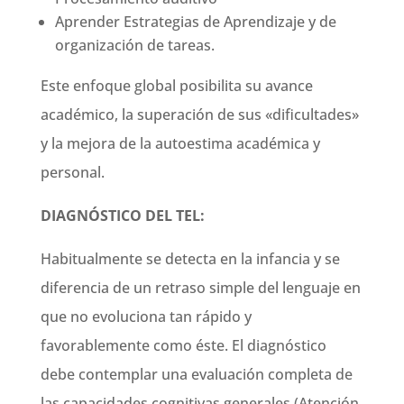
Aprender Estrategias de Aprendizaje y de
organización de tareas.
Este enfoque global posibilita su avance
académico, la superación de sus «dificultades»
y la mejora de la autoestima académica y
personal.
DIAGNÓSTICO DEL TEL:
Habitualmente se detecta en la infancia y se
diferencia de un retraso simple del lenguaje en
que no evoluciona tan rápido y
favorablemente como éste. El diagnóstico
debe contemplar una evaluación completa de
las capacidades cognitivas generales (Atención,