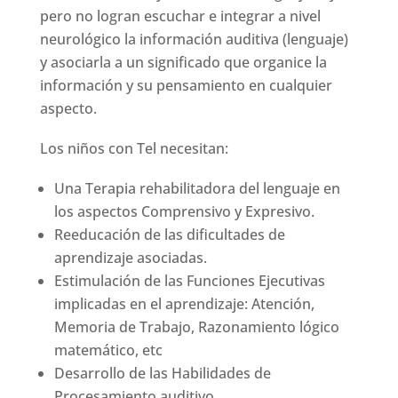
pero no logran escuchar e integrar a nivel
neurológico la información auditiva (lenguaje)
y asociarla a un significado que organice la
información y su pensamiento en cualquier
aspecto.
Los niños con Tel necesitan:
Una Terapia rehabilitadora del lenguaje en
los aspectos Comprensivo y Expresivo.
Reeducación de las dificultades de
aprendizaje asociadas.
Estimulación de las Funciones Ejecutivas
implicadas en el aprendizaje: Atención,
Memoria de Trabajo, Razonamiento lógico
matemático, etc
Desarrollo de las Habilidades de
Procesamiento auditivo