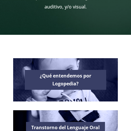
auditivo, y/o visual.
¿Qué entendemos por
Logopedia?
Transtorno del Lenguaje Oral