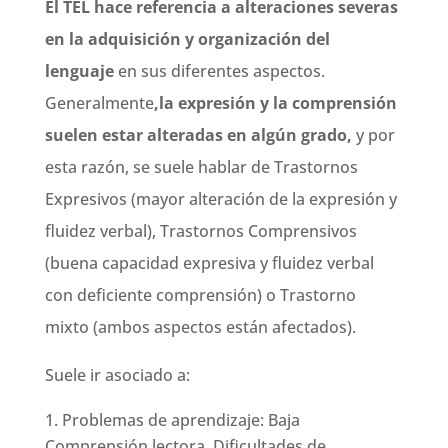
El TEL hace referencia a alteraciones severas
en la adquisición y organización del
lenguaje
en sus diferentes aspectos.
Generalmente
,la expresión y la comprensión
suelen estar alteradas en algún grado,
y por
esta razón, se suele hablar de Trastornos
Expresivos (mayor alteración de la expresión y
fluidez verbal), Trastornos Comprensivos
(buena capacidad expresiva y fluidez verbal
con deficiente comprensión) o Trastorno
mixto (ambos aspectos están afectados).
Suele ir asociado a:
Problemas de aprendizaje: Baja
Comprensión lectora, Dificultades de