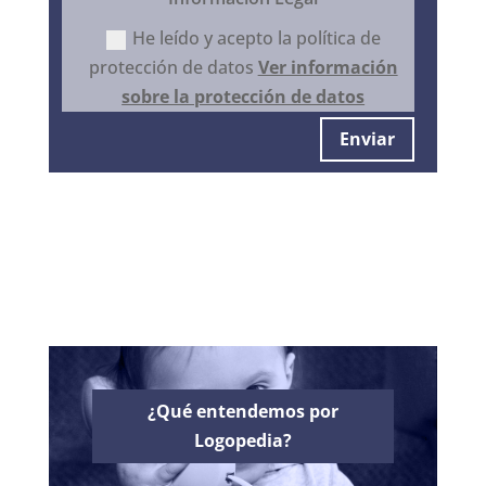
He leído y acepto la política de
protección de datos
Ver información
sobre la protección de datos
Enviar
¿Qué entendemos por
Logopedia?