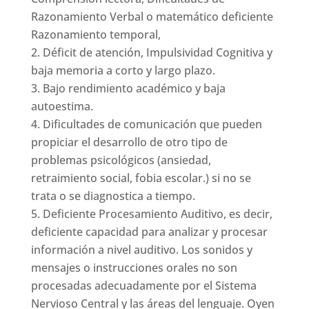
Razonamiento Verbal o matemático deficiente
Razonamiento temporal,
Déficit de atención, Impulsividad Cognitiva y
baja memoria a corto y largo plazo.
Bajo rendimiento académico y baja
autoestima.
Dificultades de comunicación que pueden
propiciar el desarrollo de otro tipo de
problemas psicológicos (ansiedad,
retraimiento social, fobia escolar.) si no se
trata o se diagnostica a tiempo.
Deficiente Procesamiento Auditivo, es decir,
deficiente capacidad para analizar y procesar
información a nivel auditivo. Los sonidos y
mensajes o instrucciones orales no son
procesadas adecuadamente por el Sistema
Nervioso Central y las áreas del lenguaje. Oyen