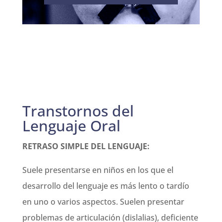
Transtornos del
Lenguaje Oral
RETRASO SIMPLE DEL LENGUAJE:
Suele presentarse en niños en los que el
desarrollo del lenguaje es más lento o tardío
en uno o varios aspectos. Suelen presentar
problemas de articulación (dislalias), deficiente