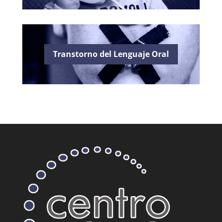
Transtorno del Lenguaje Oral