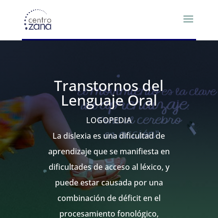
Transtornos del
Lenguaje Oral
LOGOPEDIA
La dislexia es una dificultad de
aprendizaje que se manifiesta en
dificultades de acceso al léxico, y
puede estar causada por una
combinación de déficit en el
procesamiento fonológico,