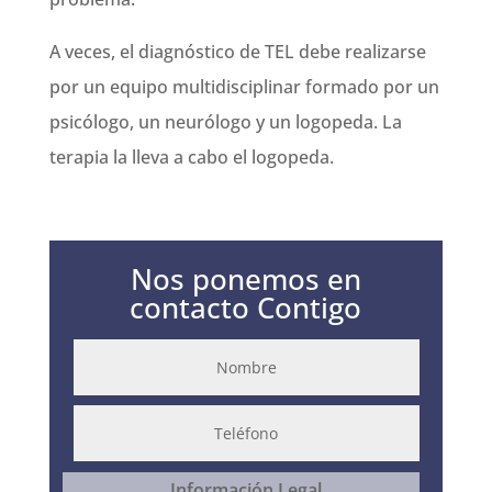
A veces, el diagnóstico de TEL debe realizarse
por un equipo multidisciplinar formado por un
psicólogo, un neurólogo y un logopeda. La
terapia la lleva a cabo el logopeda.
Nos ponemos en
contacto Contigo
Información Legal