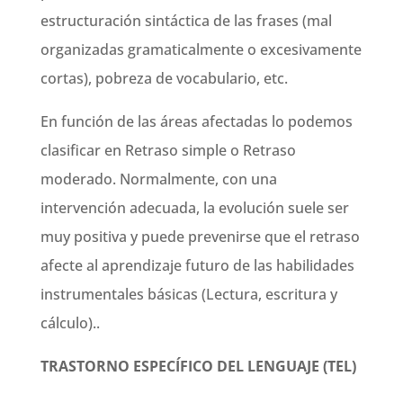
estructuración sintáctica de las frases (mal
organizadas gramaticalmente o excesivamente
cortas), pobreza de vocabulario, etc.
En función de las áreas afectadas lo podemos
clasificar en Retraso simple o Retraso
moderado. Normalmente, con una
intervención adecuada, la evolución suele ser
muy positiva y puede prevenirse que el retraso
afecte al aprendizaje futuro de las habilidades
instrumentales básicas (Lectura, escritura y
cálculo)..
TRASTORNO ESPECÍFICO DEL LENGUAJE (TEL)