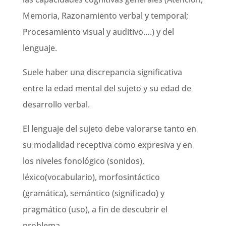
Memoria, Razonamiento verbal y temporal;
Procesamiento visual y auditivo….) y del
lenguaje.
Suele haber una discrepancia significativa
entre la edad mental del sujeto y su edad de
desarrollo verbal.
El lenguaje del sujeto debe valorarse tanto en
su modalidad receptiva como expresiva y en
los niveles fonológico (sonidos),
léxico(vocabulario), morfosintáctico
(gramática), semántico (significado) y
pragmático (uso), a fin de descubrir el
problema.